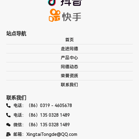
站点导航
首页
走进同德
产品中心
同德动态
荣誉资质
联系我们
联系我们
电话：（86）0319 - 4605678
电话：（86）135 0328 1489
微信：（86）135 0328 1489
邮箱：XingtaiTongde@QQ.com