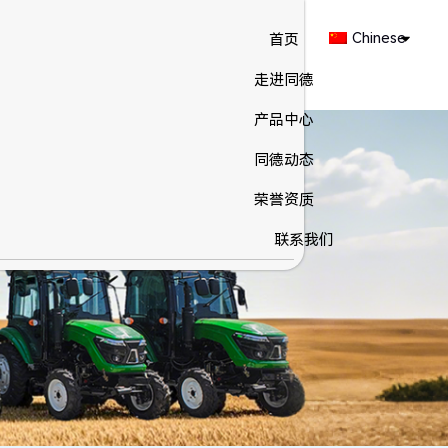
Chinese
首页
走进同德
产品中心
同德动态
荣誉资质
联系我们