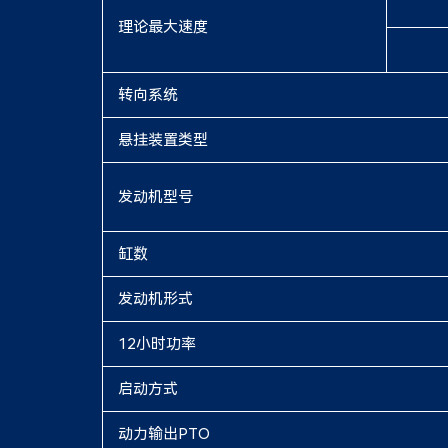
理论最大速度
转向系统
悬挂装置类型
发动机型号
缸数
发动机形式
12小时功率
启动方式
动力输出PTO