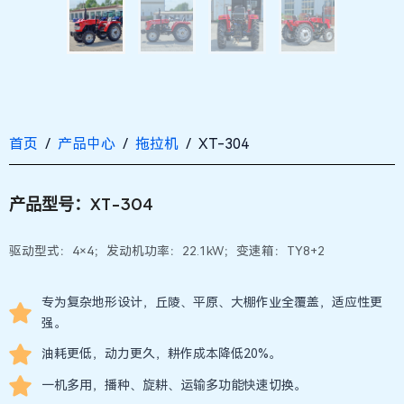
首页
/
产品中心
/
拖拉机
/ XT-304
产品型号：XT-304
驱动型式：4×4；发动机功率：22.1kW；变速箱：TY8+2
专为复杂地形设计，丘陵、平原、大棚作业全覆盖，适应性更
强。
油耗更低，动力更久，耕作成本降低20%。
一机多用，播种、旋耕、运输多功能快速切换。