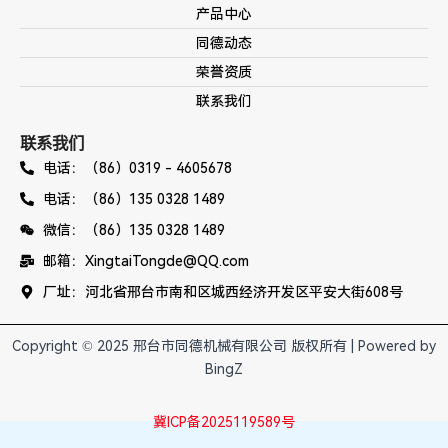
产品中心
同德动态
荣誉资质
联系我们
联系我们
电话：（86）0319 - 4605678
电话：（86）135 0328 1489
微信：（86）135 0328 1489
邮箱：XingtaiTongde@QQ.com
厂址：河北省邢台市南和区城西经济开发区平安大街608号
Copyright © 2025 邢台市同德机械有限公司 版权所有 | Powered by
BingZ
冀ICP备2025119589号