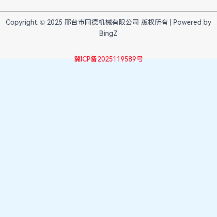
Copyright © 2025 邢台市同德机械有限公司 版权所有 | Powered by
BingZ
冀ICP备2025119589号