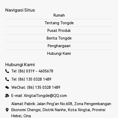
Navigasi Situs
Rumah
Tentang Tongde
Pusat Produk
Berita Tongde
Penghargaan
Hubungi Kami
Hubungi Kami
Tel: (86) 0319 - 4605678
Tel: (86) 135 0328 1489
WeChat: (86) 135 0328 1489
E-mail: XingtaiTongde@QQ.com
Alamat Pabrik: Jalan Ping'an No.608, Zona Pengembangan
Ekonomi Chengxi, Distrik Nanhe, Kota Xingtai, Provinsi
Hebei, Cina.