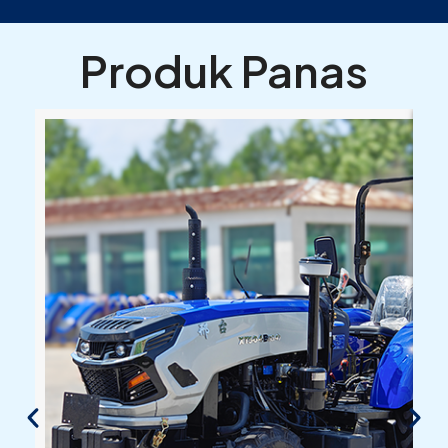
Produk Panas