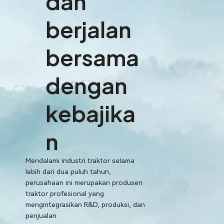
dan
berjalan
bersama
dengan
kebajika
n
Mendalami industri traktor selama
lebih dari dua puluh tahun,
perusahaan ini merupakan produsen
traktor profesional yang
mengintegrasikan R&D, produksi, dan
penjualan.