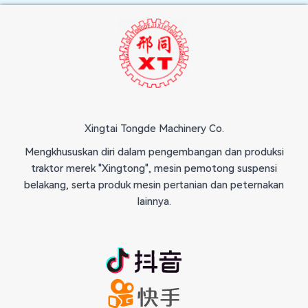
Xingtai Tongde Machinery Co.
Mengkhususkan diri dalam pengembangan dan produksi
traktor merek "Xingtong", mesin pemotong suspensi
belakang, serta produk mesin pertanian dan peternakan
lainnya.