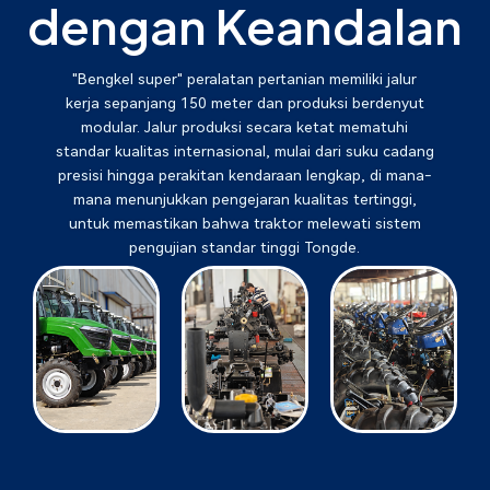
dengan Keandalan
"Bengkel super" peralatan pertanian memiliki jalur
kerja sepanjang 150 meter dan produksi berdenyut
modular. Jalur produksi secara ketat mematuhi
standar kualitas internasional, mulai dari suku cadang
presisi hingga perakitan kendaraan lengkap, di mana-
mana menunjukkan pengejaran kualitas tertinggi,
untuk memastikan bahwa traktor melewati sistem
pengujian standar tinggi Tongde.