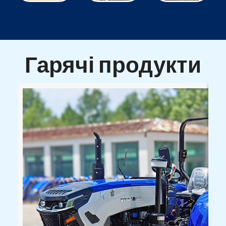
Гарячі продукти