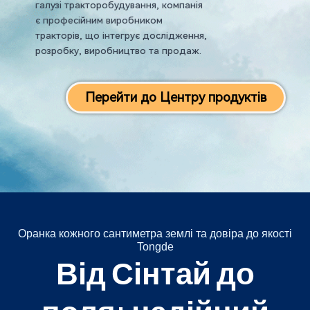
галузі тракторобудування, компанія
є професійним виробником
тракторів, що інтегрує дослідження,
розробку, виробництво та продаж.
Перейти до Центру продуктів
Оранка кожного сантиметра землі та довіра до якості
Tongde
Від Сінтай до